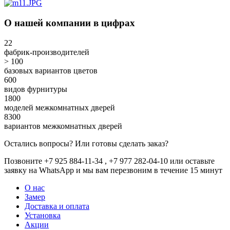
О нашей компании в цифрах
22
фабрик-производителей
> 100
базовых вариантов цветов
600
видов фурнитуры
1800
моделей межкомнатных дверей
8300
вариантов межкомнатных дверей
Остались вопросы? Или готовы сделать заказ?
Позвоните +7 925 884-11-34 , +7 977 282-04-10 или
оставьте
заявку
на WhatsApp и мы вам перезвоним в течение 15 минут
О нас
Замер
Доставка и оплата
Установка
Акции