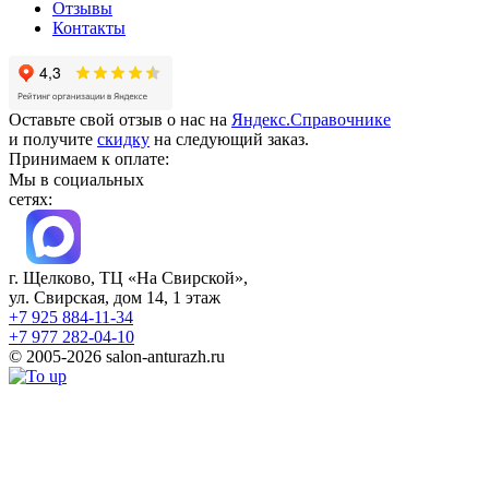
Отзывы
Контакты
Оставьте свой отзыв о нас на
Яндекс.Справочнике
и получите
скидку
на следующий заказ.
Принимаем к оплате:
Мы в социальных
сетях:
г. Щелково, ТЦ «На Свирской»,
ул. Свирская, дом 14, 1 этаж
+7 925 884-11-34
+7 977 282-04-10
© 2005-2026 salon-anturazh.ru