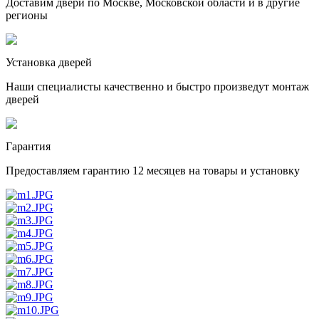
Доставим двери по Москве, Московской области и в другие
регионы
Установка дверей
Наши специалисты качественно и быстро произведут монтаж
дверей
Гарантия
Предоставляем гарантию 12 месяцев на товары и установку