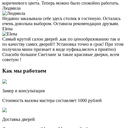
коричневого цвета. Теперь можно было спокойно работать.
Людмила
Недавно заказывала себе здесь столик в гостиную. Осталась
очень довольна выбором. Оставила рекомендации друзьям.
Elena
Самый крутой салон дверей ,как по ценообразованию так и
по качеству самих дверей!! Установка точно в срок! При этом
получила мини признает в виде пуфика,мелоч а приятно)
Спасибо большое Светлане за такие красивые дверки, всем
советую !
Как мы работаем
Замер и консультация
Стоимость вызова мастера составляет 1000 рублей
Доставка дверей