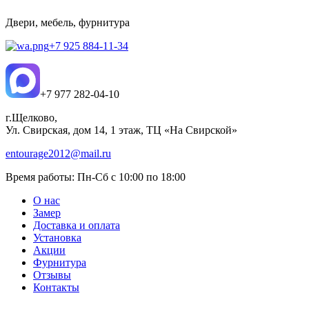
Двери, мебель, фурнитура
+7 925 884-11-34
+7 977 282-04-10
г.Щелково,
Ул. Свирская, дом 14, 1 этаж, ТЦ «На Свирской»
entourage2012@mail.ru
Время работы:
Пн-Сб с 10:00 по 18:00
О нас
Замер
Доставка и оплата
Установка
Акции
Фурнитура
Отзывы
Контакты