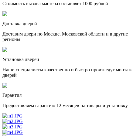
Стоимость вызова мастера составляет 1000 рублей
Доставка дверей
Доставим двери по Москве, Московской области и в другие
регионы
Установка дверей
Наши специалисты качественно и быстро произведут монтаж
дверей
Гарантия
Предоставляем гарантию 12 месяцев на товары и установку