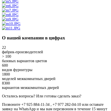
О нашей компании в цифрах
22
фабрик-производителей
> 100
базовых вариантов цветов
600
видов фурнитуры
1800
моделей межкомнатных дверей
8300
вариантов межкомнатных дверей
Остались вопросы? Или готовы сделать заказ?
Позвоните +7 925 884-11-34 , +7 977 282-04-10 или
оставьте
заявку
на WhatsApp и мы вам перезвоним в течение 15 минут