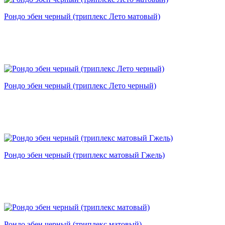
Рондо эбен черный (триплекс Лето матовый)
Рондо эбен черный (триплекс Лето черный)
Рондо эбен черный (триплекс матовый Гжель)
Рондо эбен черный (триплекс матовый)