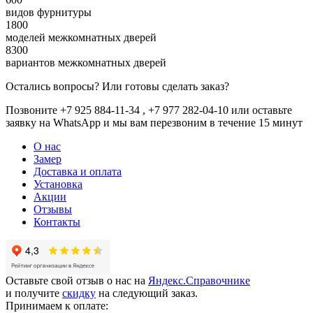
видов фурнитуры
1800
моделей межкомнатных дверей
8300
вариантов межкомнатных дверей
Остались вопросы? Или готовы сделать заказ?
Позвоните +7 925 884-11-34 , +7 977 282-04-10 или
оставьте
заявку
на WhatsApp и мы вам перезвоним в течение 15 минут
О нас
Замер
Доставка и оплата
Установка
Акции
Отзывы
Контакты
Оставьте свой отзыв о нас на
Яндекс.Справочнике
и получите
скидку
на следующий заказ.
Принимаем к оплате: