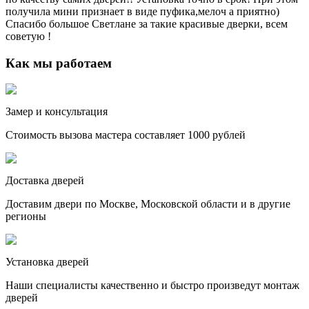
получила мини признает в виде пуфика,мелоч а приятно)
Спасибо большое Светлане за такие красивые дверки, всем
советую !
Как мы работаем
Замер и консультация
Стоимость вызова мастера составляет 1000 рублей
Доставка дверей
Доставим двери по Москве, Московской области и в другие
регионы
Установка дверей
Наши специалисты качественно и быстро произведут монтаж
дверей