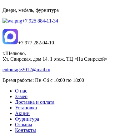
Двери, мебель, фурнитура
+7 925 884-11-34
+7 977 282-04-10
г.Щелково,
Ул. Свирская, дом 14, 1 этаж, ТЦ «На Свирской»
entourage2012@mail.ru
Время работы:
Пн-Сб с 10:00 по 18:00
О нас
Замер
Доставка и оплата
Установка
Акции
Фурнитура
Отзывы
Контакты