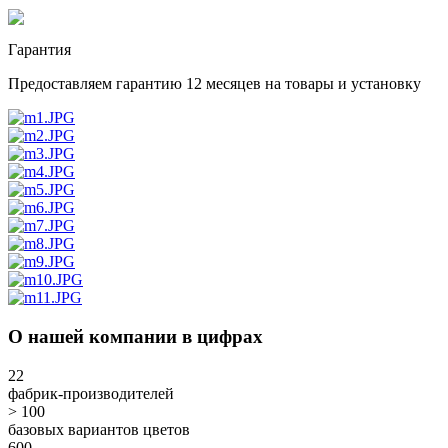
Гарантия
Предоставляем гарантию 12 месяцев на товары и установку
О нашей компании в цифрах
22
фабрик-производителей
> 100
базовых вариантов цветов
600