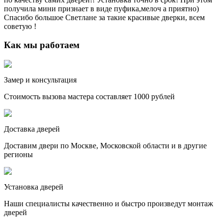
получила мини признает в виде пуфика,мелоч а приятно)
Спасибо большое Светлане за такие красивые дверки, всем
советую !
Как мы работаем
Замер и консультация
Стоимость вызова мастера составляет 1000 рублей
Доставка дверей
Доставим двери по Москве, Московской области и в другие
регионы
Установка дверей
Наши специалисты качественно и быстро произведут монтаж
дверей