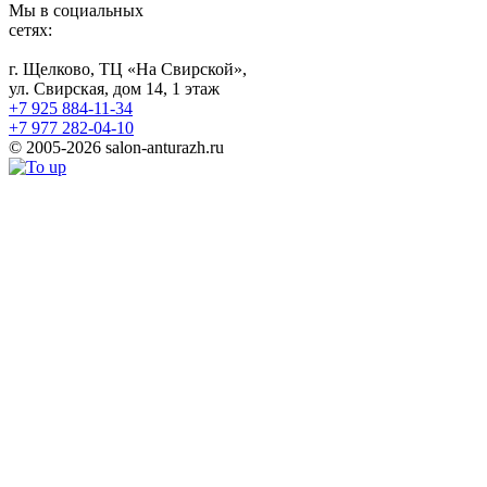
Мы в социальных
сетях:
г. Щелково, ТЦ «На Свирской»,
ул. Свирская, дом 14, 1 этаж
+7 925 884-11-34
+7 977 282-04-10
© 2005-2026 salon-anturazh.ru