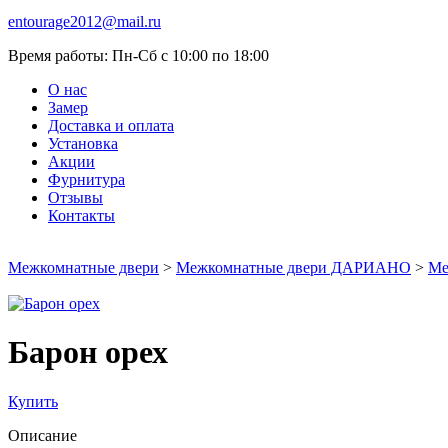
entourage2012@mail.ru
Время работы:
Пн-Сб с 10:00 по 18:00
О нас
Замер
Доставка и оплата
Установка
Акции
Фурнитура
Отзывы
Контакты
Межкомнатные двери
>
Межкомнатные двери ДАРИАНО
>
Ме
Барон орех
Купить
Описание