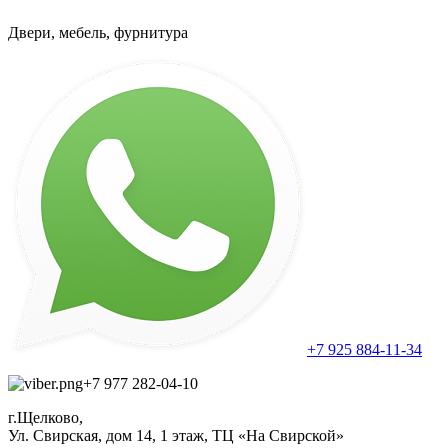
Двери, мебель, фурнитура
+7 925 884-11-34
+7 977 282-04-10
г.Щелково,
Ул. Свирская, дом 14, 1 этаж, ТЦ «На Свирской»