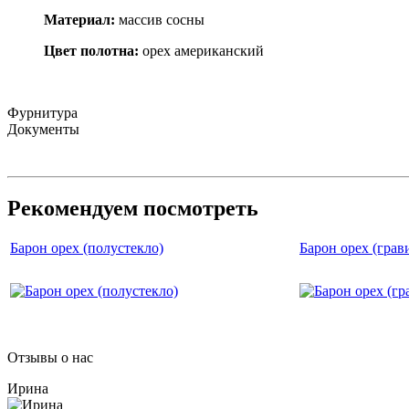
Материал:
массив сосны
Цвет полотна:
орех американский
Фурнитура
Документы
Рекомендуем посмотреть
Барон орех (полустекло)
Барон орех (грав
Отзывы о нас
Ирина