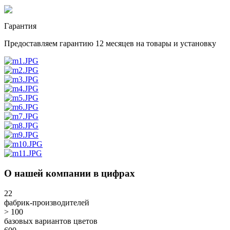
Гарантия
Предоставляем гарантию 12 месяцев на товары и установку
О нашей компании в цифрах
22
фабрик-производителей
> 100
базовых вариантов цветов