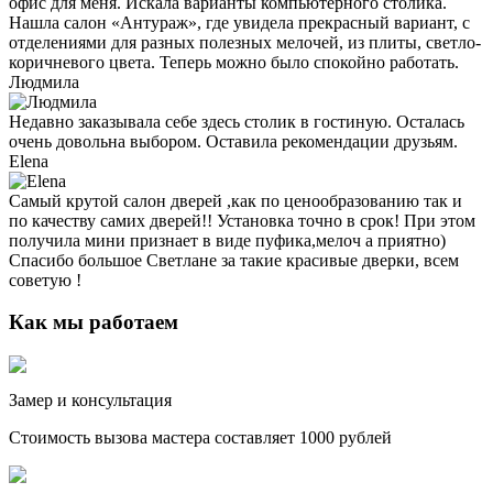
офис для меня. Искала варианты компьютерного столика.
Нашла салон «Антураж», где увидела прекрасный вариант, с
отделениями для разных полезных мелочей, из плиты, светло-
коричневого цвета. Теперь можно было спокойно работать.
Людмила
Недавно заказывала себе здесь столик в гостиную. Осталась
очень довольна выбором. Оставила рекомендации друзьям.
Elena
Самый крутой салон дверей ,как по ценообразованию так и
по качеству самих дверей!! Установка точно в срок! При этом
получила мини признает в виде пуфика,мелоч а приятно)
Спасибо большое Светлане за такие красивые дверки, всем
советую !
Как мы работаем
Замер и консультация
Стоимость вызова мастера составляет 1000 рублей