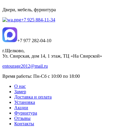
Двери, мебель, фурнитура
+7 925 884-11-34
+7 977 282-04-10
г.Щелково,
Ул. Свирская, дом 14, 1 этаж, ТЦ «На Свирской»
entourage2012@mail.ru
Время работы:
Пн-Сб с 10:00 по 18:00
О нас
Замер
Доставка и оплата
Установка
Акции
Фурнитура
Отзывы
Контакты