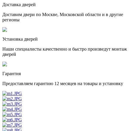
Доставка дверей
Доставим двери по Москве, Московской области и в другие
регионы
Установка дверей
Наши специалисты качественно и быстро произведут монтаж
дверей
Гарантия
Предоставляем гарантию 12 месяцев на товары и установку