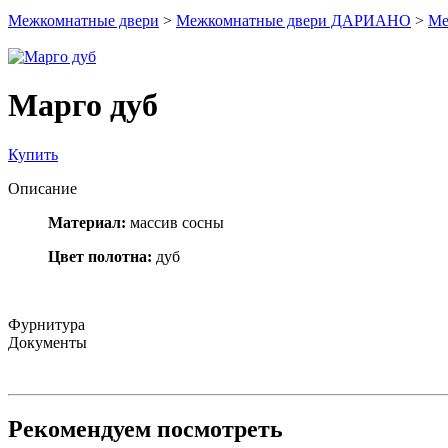
Межкомнатные двери
>
Межкомнатные двери ДАРИАНО
>
Ме
Марго дуб
Купить
Описание
Материал:
массив сосны
Цвет полотна:
дуб
Фурнитура
Документы
Рекомендуем посмотреть