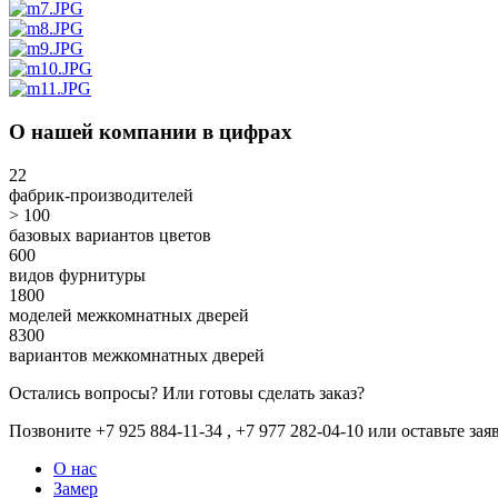
О нашей компании в цифрах
22
фабрик-производителей
> 100
базовых вариантов цветов
600
видов фурнитуры
1800
моделей межкомнатных дверей
8300
вариантов межкомнатных дверей
Остались вопросы? Или готовы сделать заказ?
Позвоните +7 925 884-11-34 , +7 977 282-04-10 или
оставьте зая
О нас
Замер