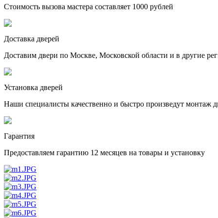
Стоимость вызова мастера составляет 1000 рублей
Доставка дверей
Доставим двери по Москве, Московской области и в другие ре
Установка дверей
Наши специалисты качественно и быстро произведут монтаж д
Гарантия
Предоставляем гарантию 12 месяцев на товары и установку