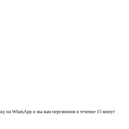
вку
на WhatsApp и мы вам перезвоним в течение 15 минут