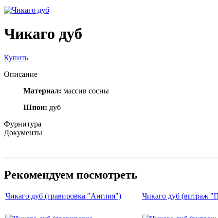
Чикаго дуб
Купить
Описание
Материал:
массив сосны
Шпон
:
дуб
Фурнитура
Документы
Рекомендуем посмотреть
Чикаго дуб (гравировка "Англия")
Чикаго дуб (витраж "