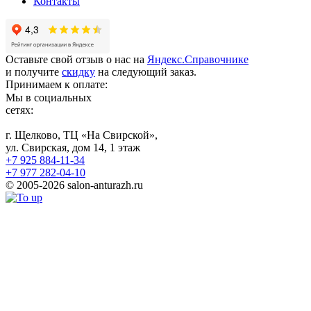
Контакты
Оставьте свой отзыв о нас на
Яндекс.Справочнике
и получите
скидку
на следующий заказ.
Принимаем к оплате:
Мы в социальных
сетях:
г. Щелково, ТЦ «На Свирской»,
ул. Свирская, дом 14, 1 этаж
+7 925 884-11-34
+7 977 282-04-10
© 2005-2026 salon-anturazh.ru