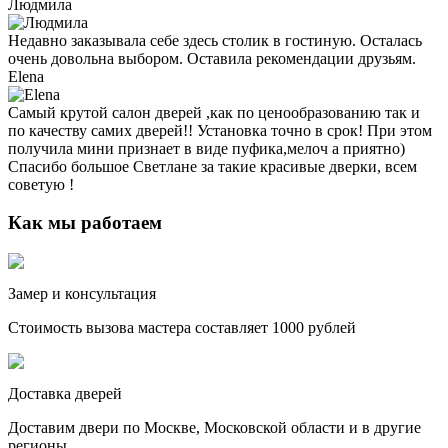
Людмила
Недавно заказывала себе здесь столик в гостиную. Осталась
очень довольна выбором. Оставила рекомендации друзьям.
Elena
Самый крутой салон дверей ,как по ценообразованию так и
по качеству самих дверей!! Установка точно в срок! При этом
получила мини признает в виде пуфика,мелоч а приятно)
Спасибо большое Светлане за такие красивые дверки, всем
советую !
Как мы работаем
Замер и консультация
Стоимость вызова мастера составляет 1000 рублей
Доставка дверей
Доставим двери по Москве, Московской области и в другие
регионы