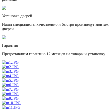
Установка дверей
Наши специалисты качественно и быстро произведут монтаж
дверей
Гарантия
Предоставляем гарантию 12 месяцев на товары и установку