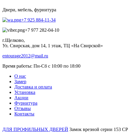
Двери, мебель, фурнитура
+7 925 884-11-34
+7 977 282-04-10
г.Щелково,
Ул. Свирская, дом 14, 1 этаж, ТЦ «На Свирской»
entourage2012@mail.ru
Время работы:
Пн-Сб с 10:00 по 18:00
О нас
Замер
Доставка и оплата
Установка
Акции
Фурнитура
Отзывы
Контакты
ДЛЯ ПРОФИЛЬНЫХ ДВЕРЕЙ
Замок врезной серии 153 CP