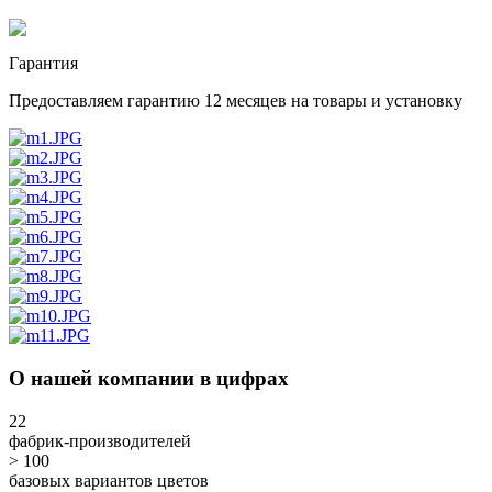
Гарантия
Предоставляем гарантию 12 месяцев на товары и установку
О нашей компании в цифрах
22
фабрик-производителей
> 100
базовых вариантов цветов