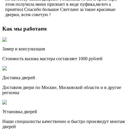
этом получила мини признает в виде пуфика,мелоч а
приятно) Спасибо большое Светлане за такие красивые
дверки, всем советую !
Как мы работаем
Замер и консультация
Стоимость вызова мастера составляет 1000 рублей
Доставка дверей
Доставим двери по Москве, Московской области и в другие
регионы
Установка дверей
Наши специалисты качественно и быстро произведут монтаж
дверей