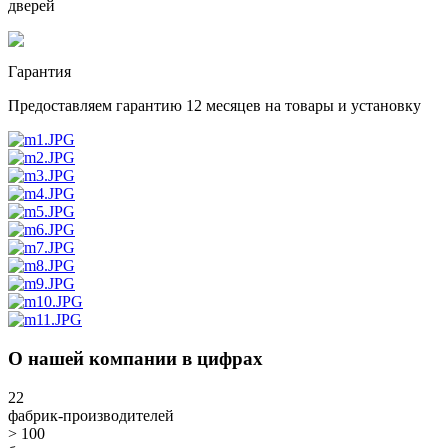
дверей
Гарантия
Предоставляем гарантию 12 месяцев на товары и установку
О нашей компании в цифрах
22
фабрик-производителей
> 100