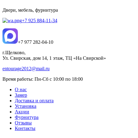
Двери, мебель, фурнитура
+7 925 884-11-34
+7 977 282-04-10
г.Щелково,
Ул. Свирская, дом 14, 1 этаж, ТЦ «На Свирской»
entourage2012@mail.ru
Время работы:
Пн-Сб с 10:00 по 18:00
О нас
Замер
Доставка и оплата
Установка
Акции
Фурнитура
Отзывы
Контакты