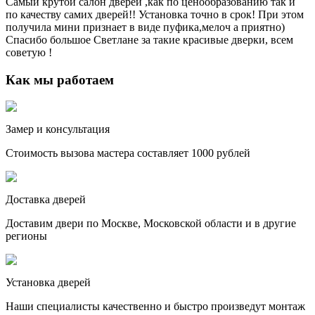
Самый крутой салон дверей ,как по ценообразованию так и
по качеству самих дверей!! Установка точно в срок! При этом
получила мини признает в виде пуфика,мелоч а приятно)
Спасибо большое Светлане за такие красивые дверки, всем
советую !
Как мы работаем
Замер и консультация
Стоимость вызова мастера составляет 1000 рублей
Доставка дверей
Доставим двери по Москве, Московской области и в другие
регионы
Установка дверей
Наши специалисты качественно и быстро произведут монтаж