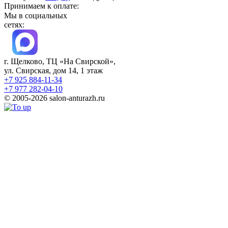
Принимаем к оплате:
Мы в социальных
сетях:
г. Щелково, ТЦ «На Свирской»,
ул. Свирская, дом 14, 1 этаж
+7 925 884-11-34
+7 977 282-04-10
© 2005-2026 salon-anturazh.ru