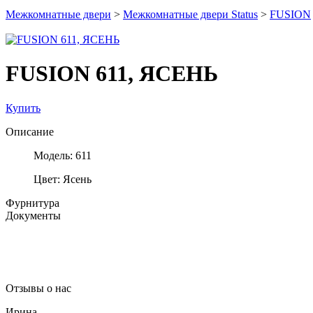
Межкомнатные двери
>
Межкомнатные двери Status
>
FUSION
FUSION 611, ЯСЕНЬ
Купить
Описание
Модель: 611
Цвет: Ясень
Фурнитура
Документы
Отзывы о нас
Ирина