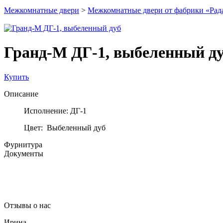
Межкомнатные двери
>
Межкомнатные двери от фабрики «Рад
Гранд-М ДГ-1, выбеленный д
Купить
Описание
Исполнение: ДГ-1
Цвет: Выбеленный дуб
Фурнитура
Документы
Отзывы о нас
Ирина