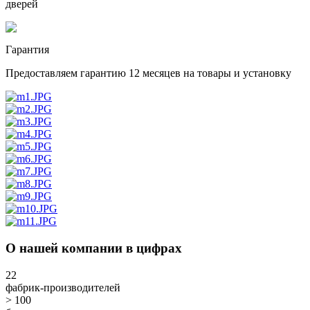
дверей
Гарантия
Предоставляем гарантию 12 месяцев на товары и установку
О нашей компании в цифрах
22
фабрик-производителей
> 100