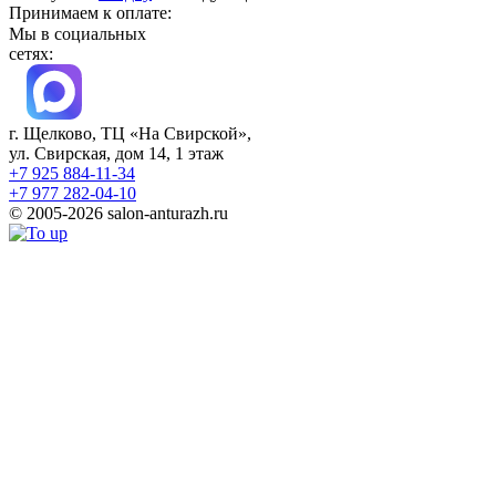
Принимаем к оплате:
Мы в социальных
сетях:
г. Щелково, ТЦ «На Свирской»,
ул. Свирская, дом 14, 1 этаж
+7 925 884-11-34
+7 977 282-04-10
© 2005-2026 salon-anturazh.ru