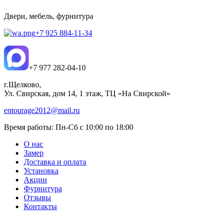
Двери, мебель, фурнитура
+7 925 884-11-34
+7 977 282-04-10
г.Щелково,
Ул. Свирская, дом 14, 1 этаж, ТЦ «На Свирской»
entourage2012@mail.ru
Время работы:
Пн-Сб с 10:00 по 18:00
О нас
Замер
Доставка и оплата
Установка
Акции
Фурнитура
Отзывы
Контакты