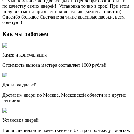
Самый крутой салон дверей ,как по ценообразованию так и
по качеству самих дверей!! Установка точно в срок! При этом
получила мини признает в виде пуфика,мелоч а приятно)
Спасибо большое Светлане за такие красивые дверки, всем
советую !
Как мы работаем
Замер и консультация
Стоимость вызова мастера составляет 1000 рублей
Доставка дверей
Доставим двери по Москве, Московской области и в другие
регионы
Установка дверей
Наши специалисты качественно и быстро произведут монтаж