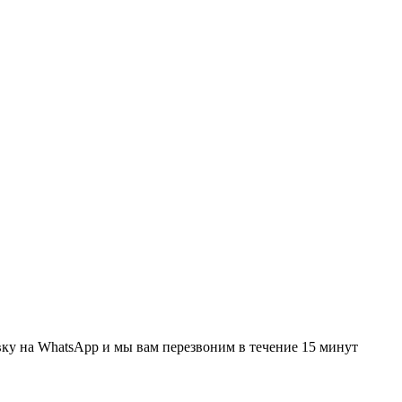
вку
на WhatsApp и мы вам перезвоним в течение 15 минут