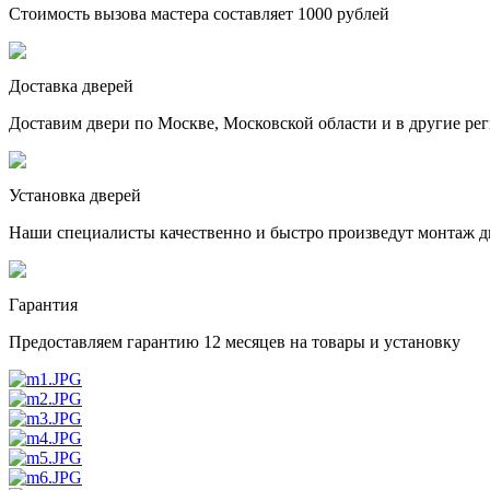
Стоимость вызова мастера составляет 1000 рублей
Доставка дверей
Доставим двери по Москве, Московской области и в другие ре
Установка дверей
Наши специалисты качественно и быстро произведут монтаж д
Гарантия
Предоставляем гарантию 12 месяцев на товары и установку