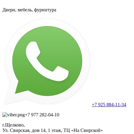
Двери, мебель, фурнитура
+7 925 884-11-34
+7 977 282-04-10
г.Щелково,
Ул. Свирская, дом 14, 1 этаж, ТЦ «На Свирской»