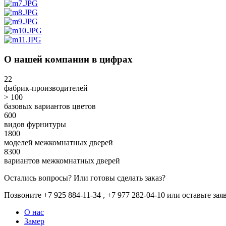
О нашей компании в цифрах
22
фабрик-производителей
> 100
базовых вариантов цветов
600
видов фурнитуры
1800
моделей межкомнатных дверей
8300
вариантов межкомнатных дверей
Остались вопросы? Или готовы сделать заказ?
Позвоните +7 925 884-11-34 , +7 977 282-04-10 или
оставьте зая
О нас
Замер