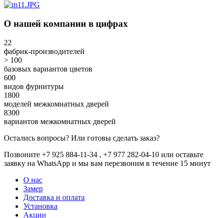
О нашей компании в цифрах
22
фабрик-производителей
> 100
базовых вариантов цветов
600
видов фурнитуры
1800
моделей межкомнатных дверей
8300
вариантов межкомнатных дверей
Остались вопросы? Или готовы сделать заказ?
Позвоните +7 925 884-11-34 , +7 977 282-04-10 или
оставьте
заявку
на WhatsApp и мы вам перезвоним в течение 15 минут
О нас
Замер
Доставка и оплата
Установка
Акции