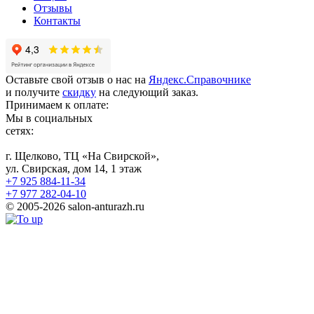
Отзывы
Контакты
Оставьте свой отзыв о нас на
Яндекс.Справочнике
и получите
скидку
на следующий заказ.
Принимаем к оплате:
Мы в социальных
сетях:
г. Щелково, ТЦ «На Свирской»,
ул. Свирская, дом 14, 1 этаж
+7 925 884-11-34
+7 977 282-04-10
© 2005-2026 salon-anturazh.ru