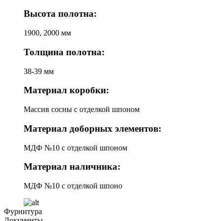
Высота полотна:
1900, 2000 мм
Толщина полотна:
38-39 мм
Материал коробки:
Массив сосны с отделкой шпоном
Материал доборных элементов:
МДФ №10 с отделкой шпоном
Материал наличника:
МДФ №10 с отделкой шпоно
Фурнитура
Документы