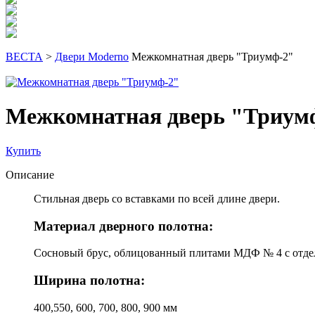
ВЕСТА
>
Двери Moderno
Межкомнатная дверь "Триумф-2"
Межкомнатная дверь "Триум
Купить
Описание
Стильная дверь со вставками по всей длине двери.
Материал дверного полотна:
Сосновый брус, облицованный плитами МДФ № 4 с отд
Ширина полотна:
400,550, 600, 700, 800, 900 мм