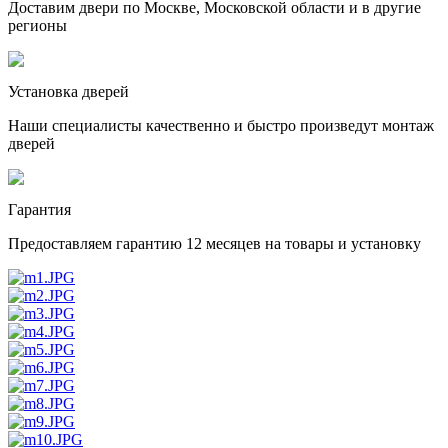
Доставим двери по Москве, Московской области и в другие
регионы
Установка дверей
Наши специалисты качественно и быстро произведут монтаж
дверей
Гарантия
Предоставляем гарантию 12 месяцев на товары и установку