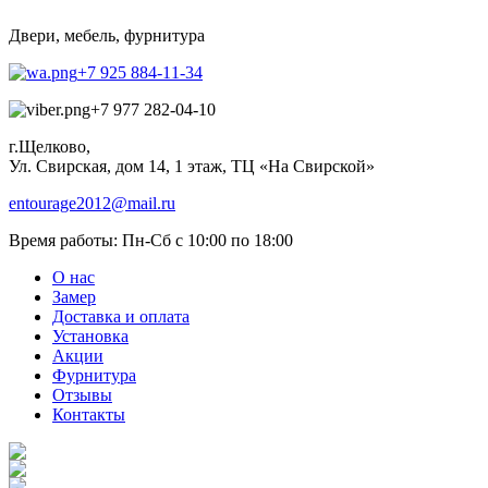
Двери, мебель, фурнитура
+7 925 884-11-34
+7 977 282-04-10
г.Щелково,
Ул. Свирская, дом 14, 1 этаж, ТЦ «На Свирской»
entourage2012@mail.ru
Время работы:
Пн-Сб с 10:00 по 18:00
О нас
Замер
Доставка и оплата
Установка
Акции
Фурнитура
Отзывы
Контакты