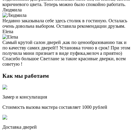
коричневого цвета. Теперь можно было спокойно работать.
Людмила
Недавно заказывала себе здесь столик в гостиную. Осталась
очень довольна выбором. Оставила рекомендации друзьям.
Elena
Самый крутой салон дверей ,как по ценообразованию так и
по качеству самих дверей!! Установка точно в срок! При этом
получила мини признает в виде пуфика,мелоч а приятно)
Спасибо большое Светлане за такие красивые дверки, всем
советую !
Как мы работаем
Замер и консультация
Стоимость вызова мастера составляет 1000 рублей
Доставка дверей