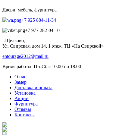
Двери, мебель, фурнитура
+7 925 884-11-34
+7 977 282-04-10
г.Щелково,
Ул. Свирская, дом 14, 1 этаж, ТЦ «На Свирской»
entourage2012@mail.ru
Время работы:
Пн-Сб с 10:00 по 18:00
О нас
Замер
Доставка и оплата
Установка
Акции
Фурнитура
Отзывы
Контакты