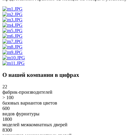
О нашей компании в цифрах
22
фабрик-производителей
> 100
базовых вариантов цветов
600
видов фурнитуры
1800
моделей межкомнатных дверей
8300