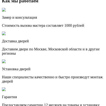
Как мы работаем
Замер и консультация
Стоимость вызова мастера составляет 1000 рублей
Доставка дверей
Доставим двери по Москве, Московской области и в другие
регионы
Установка дверей
Наши специалисты качественно и быстро произведут монтаж
дверей
Гарантия
Предоставляем гарантию 12 месяцев на товары и установку