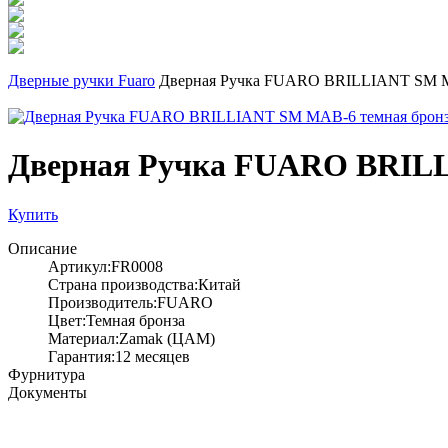
Дверные ручки Fuaro
Дверная Ручка FUARO BRILLIANT SM M
Дверная Ручка FUARO BRILL
Купить
Описание
Артикул:FR0008
Страна производства:Китай
Производитель:FUARO
Цвет:Темная бронза
Материал:Zamak (ЦАМ)
Гарантия:12 месяцев
Фурнитура
Документы