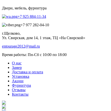
Двери, мебель, фурнитура
+7 925 884-11-34
+7 977 282-04-10
г.Щелково,
Ул. Свирская, дом 14, 1 этаж, ТЦ «На Свирской»
entourage2012@mail.ru
Время работы:
Пн-Сб с 10:00 по 18:00
О нас
Замер
Доставка и оплата
Установка
Акции
Фурнитура
Отзывы
Контакты