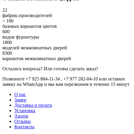
22
фабрик-производителей
> 100
базовых вариантов цветов
600
видов фурнитуры
1800
моделей межкомнатных дверей
8300
вариантов межкомнатных дверей
Остались вопросы? Или готовы сделать заказ?
Позвоните +7 925 884-11-34 , +7 977 282-04-10 или
оставьте
заявку
на WhatsApp и мы вам перезвоним в течение 15 минут
О нас
Замер
Доставка и оплата
Установка
Акции
Отзывы
Контакты