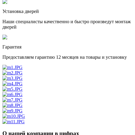
Установка дверей
Наши специалисты качественно и быстро произведут монтаж
дверей
Гарантия
Предоставляем гарантию 12 месяцев на товары и установку
О нашей компании в цифрах