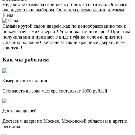
Недавно заказывала себе здесь столик в гостиную. Осталась
очень довольна выбором. Оставила рекомендации друзьям.
Elena
Самый крутой салон дверей ,как по ценообразованию так и
по качеству самих дверей!! Установка точно в срок! При этом
получила мини признает в виде пуфика,мелоч а приятно)
Спасибо большое Светлане за такие красивые дверки, всем
советую !
Как мы работаем
Замер и консультация
Стоимость вызова мастера составляет 1000 рублей
Доставка дверей
Доставим двери по Москве, Московской области и в другие
регионы