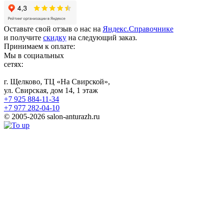
Оставьте свой отзыв о нас на
Яндекс.Справочнике
и получите
скидку
на следующий заказ.
Принимаем к оплате:
Мы в социальных
сетях:
г. Щелково, ТЦ «На Свирской»,
ул. Свирская, дом 14, 1 этаж
+7 925 884-11-34
+7 977 282-04-10
© 2005-2026 salon-anturazh.ru