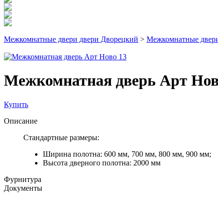
Межкомнатные двери двери Дворецкий
>
Межкомнатные двери
Межкомнатная дверь Арт Нов
Купить
Описание
Стандартные размеры:
Ширина полотна: 600 мм, 700 мм, 800 мм, 900 мм;
Высота дверного полотна: 2000 мм
Фурнитура
Документы