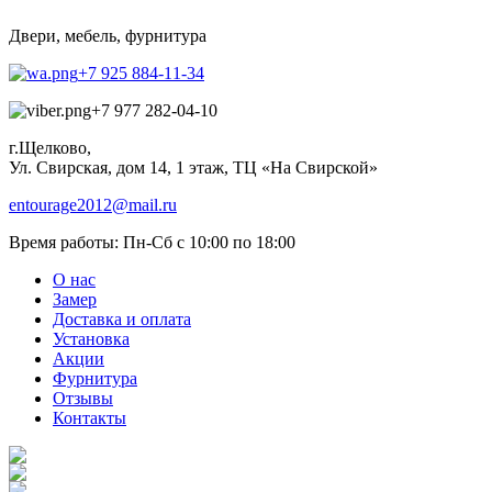
Двери, мебель, фурнитура
+7 925 884-11-34
+7 977 282-04-10
г.Щелково,
Ул. Свирская, дом 14, 1 этаж, ТЦ «На Свирской»
entourage2012@mail.ru
Время работы:
Пн-Сб с 10:00 по 18:00
О нас
Замер
Доставка и оплата
Установка
Акции
Фурнитура
Отзывы
Контакты