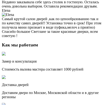
Недавно заказывала себе здесь столик в гостиную. Осталась
очень довольна выбором. Оставила рекомендации друзьям.
Elena
Самый крутой салон дверей ,как по ценообразованию так и
по качеству самих дверей!! Установка точно в срок! При этом
получила мини признает в виде пуфика,мелоч а приятно)
Спасибо большое Светлане за такие красивые дверки, всем
советую !
Как мы работаем
Замер и консультация
Стоимость вызова мастера составляет 1000 рублей
Доставка дверей
Доставим двери по Москве, Московской области и в другие
регионы