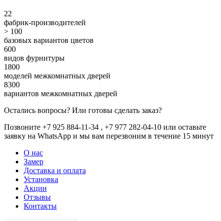
22
фабрик-производителей
> 100
базовых вариантов цветов
600
видов фурнитуры
1800
моделей межкомнатных дверей
8300
вариантов межкомнатных дверей
Остались вопросы? Или готовы сделать заказ?
Позвоните +7 925 884-11-34 , +7 977 282-04-10 или
оставьте
заявку
на WhatsApp и мы вам перезвоним в течение 15 минут
О нас
Замер
Доставка и оплата
Установка
Акции
Отзывы
Контакты