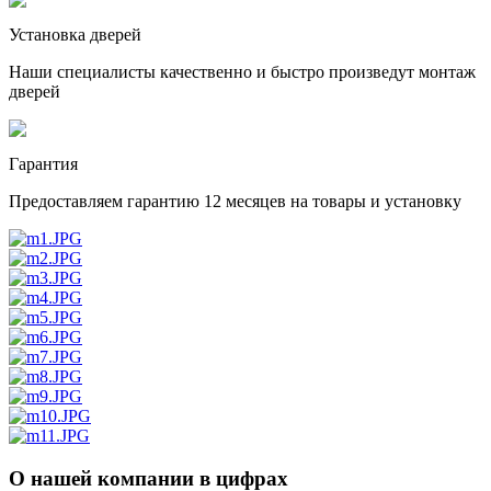
Установка дверей
Наши специалисты качественно и быстро произведут монтаж
дверей
Гарантия
Предоставляем гарантию 12 месяцев на товары и установку
О нашей компании в цифрах