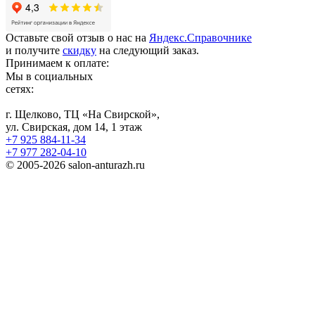
Оставьте свой отзыв о нас на
Яндекс.Справочнике
и получите
скидку
на следующий заказ.
Принимаем к оплате:
Мы в социальных
сетях:
г. Щелково, ТЦ «На Свирской»,
ул. Свирская, дом 14, 1 этаж
+7 925 884-11-34
+7 977 282-04-10
© 2005-2026 salon-anturazh.ru