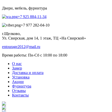
Двери, мебель, фурнитура
+7 925 884-11-34
+7 977 282-04-10
г.Щелково,
Ул. Свирская, дом 14, 1 этаж, ТЦ «На Свирской»
entourage2012@mail.ru
Время работы:
Пн-Сб с 10:00 по 18:00
О нас
Замер
Доставка и оплата
Установка
Акции
Фурнитура
Отзывы
Контакты