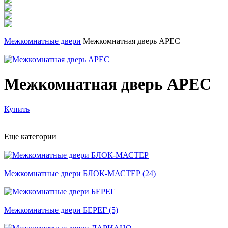
Межкомнатные двери
Межкомнатная дверь АРЕС
Межкомнатная дверь АРЕС
Купить
Еще категории
Межкомнатные двери БЛОК-МАСТЕР (24)
Межкомнатные двери БЕРЕГ (5)