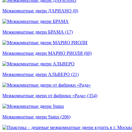
Межкомнатные двери ДАРИАНО (0)
Межкомнатные двери БРАМА (17)
Межкомнатные двери МАРИО РИОЛИ (60)
Межкомнатные двери АЛЬВЕРО (21)
Межкомнатные двери от фабрики «Рада» (354)
Межкомнатные двери Status (206)