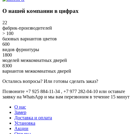
О нашей компании в цифрах
22
фабрик-производителей
> 100
базовых вариантов цветов
600
видов фурнитуры
1800
моделей межкомнатных дверей
8300
вариантов межкомнатных дверей
Остались вопросы? Или готовы сделать заказ?
Позвоните +7 925 884-11-34 , +7 977 282-04-10 или
оставьте
заявку
на WhatsApp и мы вам перезвоним в течение 15 минут
О нас
Замер
Доставка и оплата
Установка
Акции
Отзывы