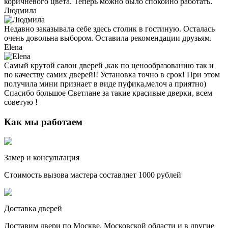
коричневого цвета. Теперь можно было спокойно работать.
Людмила
Недавно заказывала себе здесь столик в гостиную. Осталась
очень довольна выбором. Оставила рекомендации друзьям.
Elena
Самый крутой салон дверей ,как по ценообразованию так и
по качеству самих дверей!! Установка точно в срок! При этом
получила мини признает в виде пуфика,мелоч а приятно)
Спасибо большое Светлане за такие красивые дверки, всем
советую !
Как мы работаем
Замер и консультация
Стоимость вызова мастера составляет 1000 рублей
Доставка дверей
Доставим двери по Москве, Московской области и в другие