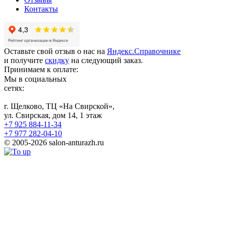
Контакты
Оставьте свой отзыв о нас на
Яндекс.Справочнике
и получите
скидку
на следующий заказ.
Принимаем к оплате:
Мы в социальных
сетях:
г. Щелково, ТЦ «На Свирской»,
ул. Свирская, дом 14, 1 этаж
+7 925 884-11-34
+7 977 282-04-10
© 2005-2026 salon-anturazh.ru