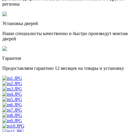
регионы
Установка дверей
Наши специалисты качественно и быстро произведут монтаж
дверей
Гарантия
Предоставляем гарантию 12 месяцев на товары и установку