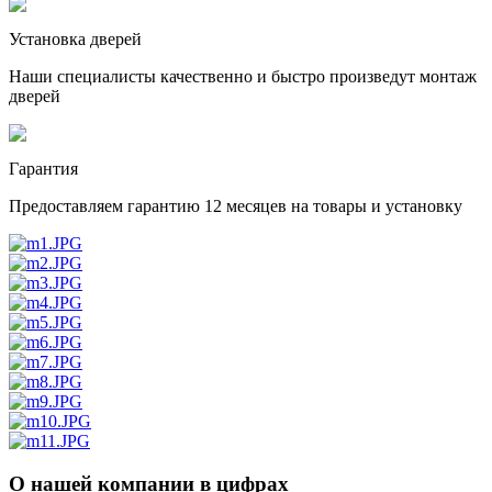
Установка дверей
Наши специалисты качественно и быстро произведут монтаж
дверей
Гарантия
Предоставляем гарантию 12 месяцев на товары и установку
О нашей компании в цифрах