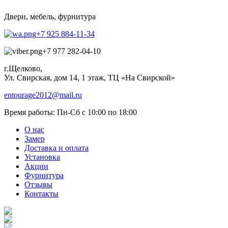
Двери, мебель, фурнитура
+7 925 884-11-34
+7 977 282-04-10
г.Щелково,
Ул. Свирская, дом 14, 1 этаж, ТЦ «На Свирской»
entourage2012@mail.ru
Время работы:
Пн-Сб с 10:00 по 18:00
О нас
Замер
Доставка и оплата
Установка
Акции
Фурнитура
Отзывы
Контакты