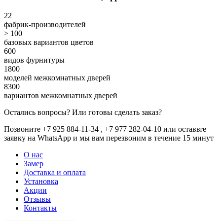
22
фабрик-производителей
> 100
базовых вариантов цветов
600
видов фурнитуры
1800
моделей межкомнатных дверей
8300
вариантов межкомнатных дверей
Остались вопросы? Или готовы сделать заказ?
Позвоните +7 925 884-11-34 , +7 977 282-04-10 или
оставьте
заявку
на WhatsApp и мы вам перезвоним в течение 15 минут
О нас
Замер
Доставка и оплата
Установка
Акции
Отзывы
Контакты