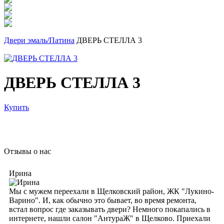
Двери эмаль/Патина
ДВЕРЬ СТЕЛЛА 3
ДВЕРЬ СТЕЛЛА 3
Купить
Отзывы о нас
Ирина
Мы с мужем переехали в Щелковский район, ЖК "Лукино-
Варино". И, как обычно это бывает, во время ремонта,
встал вопрос где заказывать двери? Немного покапались в
интернете, нашли салон "АнтураЖ" в Щелково. Приехали