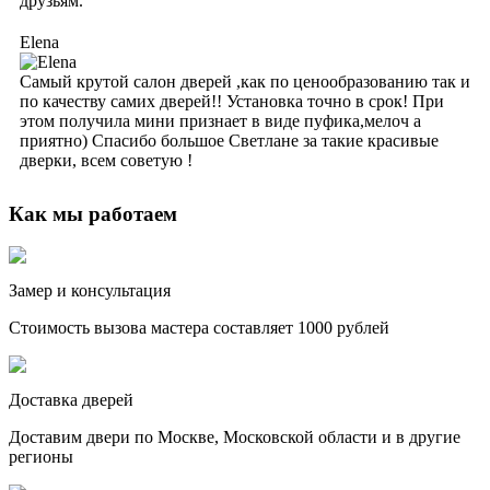
друзьям.
Elena
Самый крутой салон дверей ,как по ценообразованию так и
по качеству самих дверей!! Установка точно в срок! При
этом получила мини признает в виде пуфика,мелоч а
приятно) Спасибо большое Светлане за такие красивые
дверки, всем советую !
Как мы работаем
Замер и консультация
Стоимость вызова мастера составляет 1000 рублей
Доставка дверей
Доставим двери по Москве, Московской области и в другие
регионы