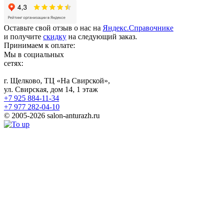
Оставьте свой отзыв о нас на
Яндекс.Справочнике
и получите
скидку
на следующий заказ.
Принимаем к оплате:
Мы в социальных
сетях:
г. Щелково, ТЦ «На Свирской»,
ул. Свирская, дом 14, 1 этаж
+7 925 884-11-34
+7 977 282-04-10
© 2005-2026 salon-anturazh.ru