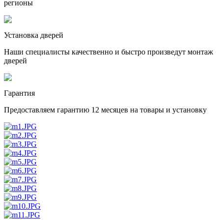
регионы
Установка дверей
Наши специалисты качественно и быстро произведут монтаж
дверей
Гарантия
Предоставляем гарантию 12 месяцев на товары и установку