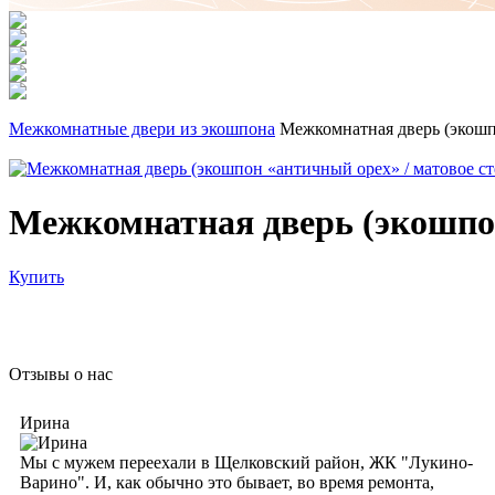
Межкомнатные двери из экошпона
Межкомнатная дверь (экошпо
Межкомнатная дверь (экошпон
Купить
Отзывы о нас
Ирина
Мы с мужем переехали в Щелковский район, ЖК "Лукино-
Варино". И, как обычно это бывает, во время ремонта,