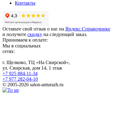
Контакты
Оставьте свой отзыв о нас на
Яндекс.Справочнике
и получите
скидку
на следующий заказ.
Принимаем к оплате:
Мы в социальных
сетях:
г. Щелково, ТЦ «На Свирской»,
ул. Свирская, дом 14, 1 этаж
+7 925 884-11-34
+7 977 282-04-10
© 2005-2026 salon-anturazh.ru