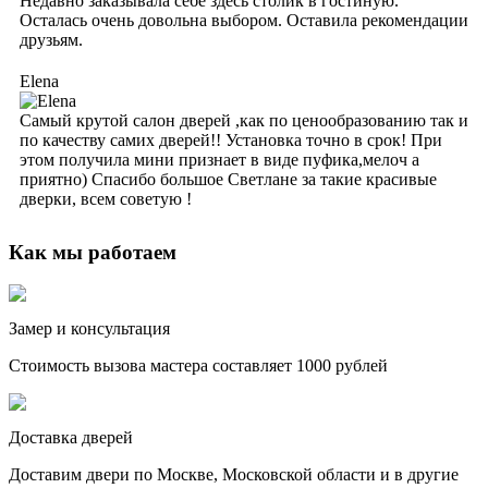
Недавно заказывала себе здесь столик в гостиную.
Осталась очень довольна выбором. Оставила рекомендации
друзьям.
Elena
Самый крутой салон дверей ,как по ценообразованию так и
по качеству самих дверей!! Установка точно в срок! При
этом получила мини признает в виде пуфика,мелоч а
приятно) Спасибо большое Светлане за такие красивые
дверки, всем советую !
Как мы работаем
Замер и консультация
Стоимость вызова мастера составляет 1000 рублей
Доставка дверей
Доставим двери по Москве, Московской области и в другие