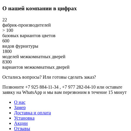
О нашей компании в цифрах
22
фабрик-производителей
> 100
базовых вариантов цветов
600
видов фурнитуры
1800
моделей межкомнатных дверей
8300
вариантов межкомнатных дверей
Остались вопросы? Или готовы сделать заказ?
Позвоните +7 925 884-11-34 , +7 977 282-04-10 или
оставьте
заявку
на WhatsApp и мы вам перезвоним в течение 15 минут
О нас
Замер
Доставка и оплата
Установка
Акции
Отзывы