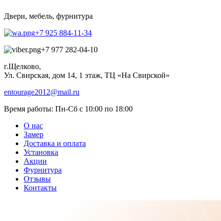
Двери, мебель, фурнитура
+7 925 884-11-34
+7 977 282-04-10
г.Щелково,
Ул. Свирская, дом 14, 1 этаж, ТЦ «На Свирской»
entourage2012@mail.ru
Время работы:
Пн-Сб с 10:00 по 18:00
О нас
Замер
Доставка и оплата
Установка
Акции
Фурнитура
Отзывы
Контакты