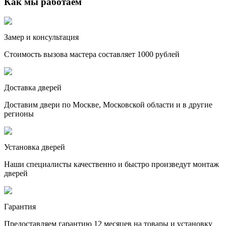
Как мы работаем
Замер и консультация
Стоимость вызова мастера составляет 1000 рублей
Доставка дверей
Доставим двери по Москве, Московской области и в другие
регионы
Установка дверей
Наши специалисты качественно и быстро произведут монтаж
дверей
Гарантия
Предоставляем гарантию 12 месяцев на товары и установку