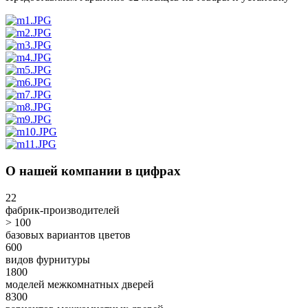
О нашей компании в цифрах
22
фабрик-производителей
> 100
базовых вариантов цветов
600
видов фурнитуры
1800
моделей межкомнатных дверей
8300