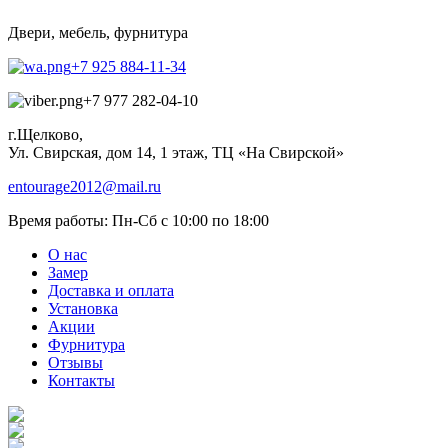
Двери, мебель, фурнитура
+7 925 884-11-34
+7 977 282-04-10
г.Щелково,
Ул. Свирская, дом 14, 1 этаж, ТЦ «На Свирской»
entourage2012@mail.ru
Время работы:
Пн-Сб с 10:00 по 18:00
О нас
Замер
Доставка и оплата
Установка
Акции
Фурнитура
Отзывы
Контакты