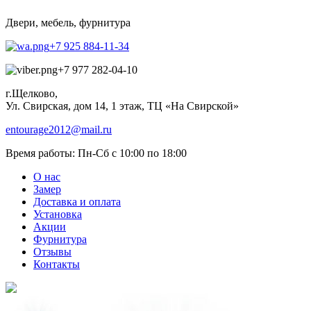
Двери, мебель, фурнитура
+7 925 884-11-34
+7 977 282-04-10
г.Щелково,
Ул. Свирская, дом 14, 1 этаж, ТЦ «На Свирской»
entourage2012@mail.ru
Время работы:
Пн-Сб с 10:00 по 18:00
О нас
Замер
Доставка и оплата
Установка
Акции
Фурнитура
Отзывы
Контакты