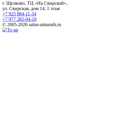
г. Щелково, ТЦ «На Свирской»,
ул. Свирская, дом 14, 1 этаж
+7 925 884-11-34
+7 977 282-04-10
© 2005-2026 salon-anturazh.ru