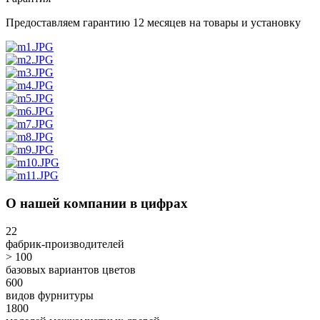
Предоставляем гарантию 12 месяцев на товары и установку
О нашей компании в цифрах
22
фабрик-производителей
> 100
базовых вариантов цветов
600
видов фурнитуры
1800