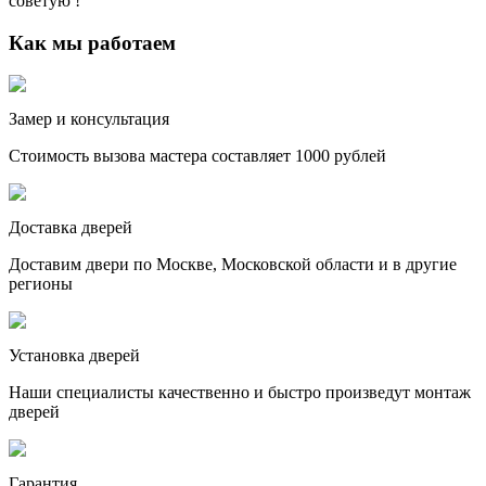
советую !
Как мы работаем
Замер и консультация
Стоимость вызова мастера составляет 1000 рублей
Доставка дверей
Доставим двери по Москве, Московской области и в другие
регионы
Установка дверей
Наши специалисты качественно и быстро произведут монтаж
дверей
Гарантия