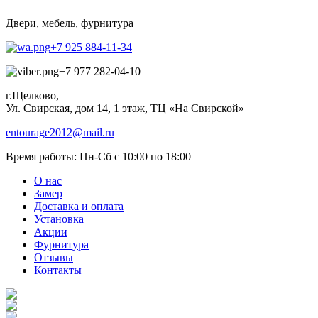
Двери, мебель, фурнитура
+7 925 884-11-34
+7 977 282-04-10
г.Щелково,
Ул. Свирская, дом 14, 1 этаж, ТЦ «На Свирской»
entourage2012@mail.ru
Время работы:
Пн-Сб с 10:00 по 18:00
О нас
Замер
Доставка и оплата
Установка
Акции
Фурнитура
Отзывы
Контакты