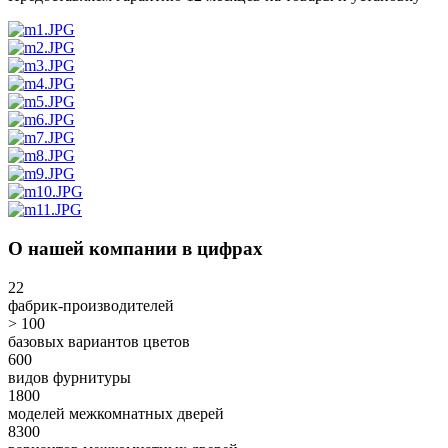
О нашей компании в цифрах
22
фабрик-производителей
> 100
базовых вариантов цветов
600
видов фурнитуры
1800
моделей межкомнатных дверей
8300