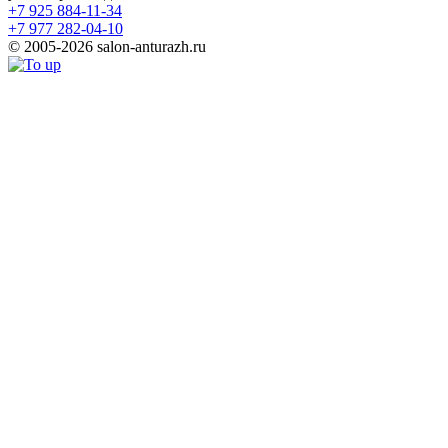
+7 925 884-11-34
+7 977 282-04-10
© 2005-2026 salon-anturazh.ru