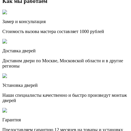
Как мы работаем
Замер и консультация
Стоимость вызова мастера составляет 1000 рублей
Доставка дверей
Доставим двери по Москве, Московской области и в другие
регионы
Установка дверей
Наши специалисты качественно и быстро произведут монтаж
дверей
Гарантия
Предоставляем гарантию 12 месяцев на товары и установку