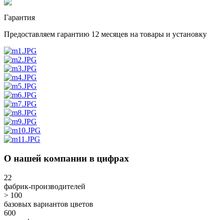
Гарантия
Предоставляем гарантию 12 месяцев на товары и установку
О нашей компании в цифрах
22
фабрик-производителей
> 100
базовых вариантов цветов
600