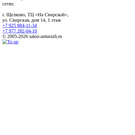
сетях:
г. Щелково, ТЦ «На Свирской»,
ул. Свирская, дом 14, 1 этаж
+7 925 884-11-34
+7 977 282-04-10
© 2005-2026 salon-anturazh.ru