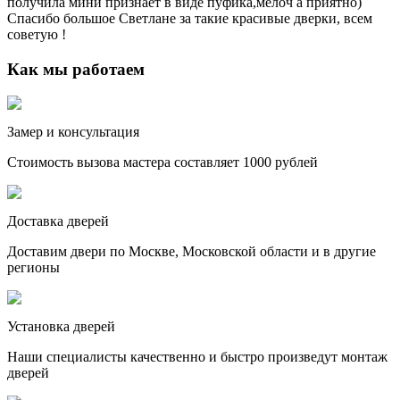
получила мини признает в виде пуфика,мелоч а приятно)
Спасибо большое Светлане за такие красивые дверки, всем
советую !
Как мы работаем
Замер и консультация
Стоимость вызова мастера составляет 1000 рублей
Доставка дверей
Доставим двери по Москве, Московской области и в другие
регионы
Установка дверей
Наши специалисты качественно и быстро произведут монтаж
дверей