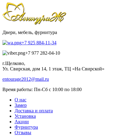
Двери, мебель, фурнитура
+7 925 884-11-34
+7 977 282-04-10
г.Щелково,
Ул. Свирская, дом 14, 1 этаж, ТЦ «На Свирской»
entourage2012@mail.ru
Время работы:
Пн-Сб с 10:00 по 18:00
О нас
Замер
Доставка и оплата
Установка
Акции
Фурнитура
Отзывы