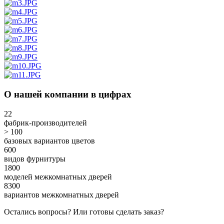
О нашей компании в цифрах
22
фабрик-производителей
> 100
базовых вариантов цветов
600
видов фурнитуры
1800
моделей межкомнатных дверей
8300
вариантов межкомнатных дверей
Остались вопросы? Или готовы сделать заказ?