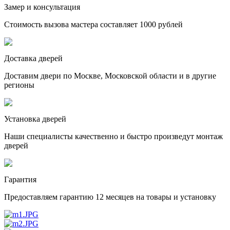
Замер и консультация
Стоимость вызова мастера составляет 1000 рублей
Доставка дверей
Доставим двери по Москве, Московской области и в другие
регионы
Установка дверей
Наши специалисты качественно и быстро произведут монтаж
дверей
Гарантия
Предоставляем гарантию 12 месяцев на товары и установку