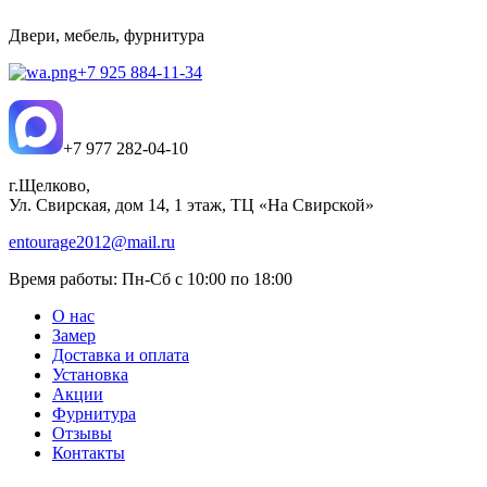
Двери, мебель, фурнитура
+7 925 884-11-34
+7 977 282-04-10
г.Щелково,
Ул. Свирская, дом 14, 1 этаж, ТЦ «На Свирской»
entourage2012@mail.ru
Время работы:
Пн-Сб с 10:00 по 18:00
О нас
Замер
Доставка и оплата
Установка
Акции
Фурнитура
Отзывы
Контакты