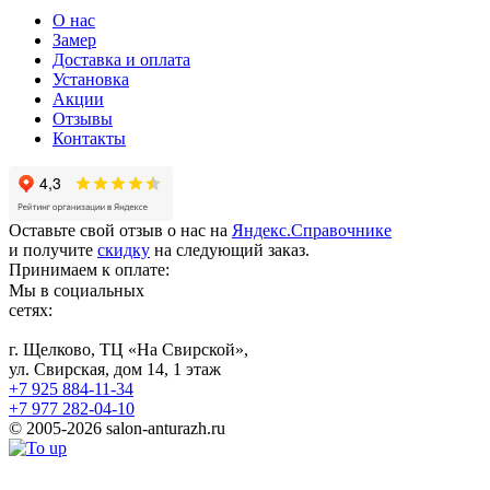
О нас
Замер
Доставка и оплата
Установка
Акции
Отзывы
Контакты
Оставьте свой отзыв о нас на
Яндекс.Справочнике
и получите
скидку
на следующий заказ.
Принимаем к оплате:
Мы в социальных
сетях:
г. Щелково, ТЦ «На Свирской»,
ул. Свирская, дом 14, 1 этаж
+7 925 884-11-34
+7 977 282-04-10
© 2005-2026 salon-anturazh.ru