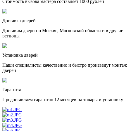
Стоимость вызова мастера составляет 1000 рублей
Доставка дверей
Доставим двери по Москве, Московской области и в другие
регионы
Установка дверей
Наши специалисты качественно и быстро произведут монтаж
дверей
Гарантия
Предоставляем гарантию 12 месяцев на товары и установку