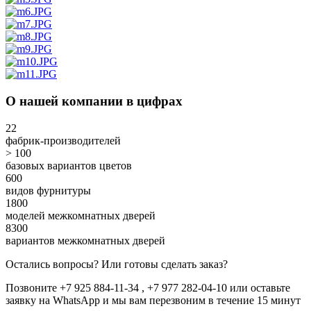
О нашей компании в цифрах
22
фабрик-производителей
> 100
базовых вариантов цветов
600
видов фурнитуры
1800
моделей межкомнатных дверей
8300
вариантов межкомнатных дверей
Остались вопросы? Или готовы сделать заказ?
Позвоните +7 925 884-11-34 , +7 977 282-04-10 или
оставьте
заявку
на WhatsApp и мы вам перезвоним в течение 15 минут