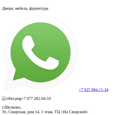
Двери, мебель, фурнитура
+7 925 884-11-34
+7 977 282-04-10
г.Щелково,
Ул. Свирская, дом 14, 1 этаж, ТЦ «На Свирской»