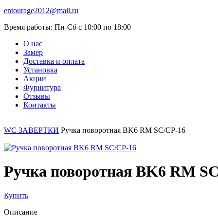
entourage2012@mail.ru
Время работы:
Пн-Сб с 10:00 по 18:00
О нас
Замер
Доставка и оплата
Установка
Акции
Фурнитура
Отзывы
Контакты
WC ЗАВЕРТКИ
Ручка поворотная BK6 RM SC/CP-16
Ручка поворотная BK6 RM SC
Купить
Описание