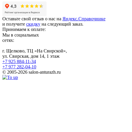
Оставьте свой отзыв о нас на
Яндекс.Справочнике
и получите
скидку
на следующий заказ.
Принимаем к оплате:
Мы в социальных
сетях:
г. Щелково, ТЦ «На Свирской»,
ул. Свирская, дом 14, 1 этаж
+7 925 884-11-34
+7 977 282-04-10
© 2005-2026 salon-anturazh.ru