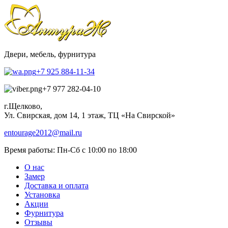
Двери, мебель, фурнитура
+7 925 884-11-34
+7 977 282-04-10
г.Щелково,
Ул. Свирская, дом 14, 1 этаж, ТЦ «На Свирской»
entourage2012@mail.ru
Время работы:
Пн-Сб с 10:00 по 18:00
О нас
Замер
Доставка и оплата
Установка
Акции
Фурнитура
Отзывы