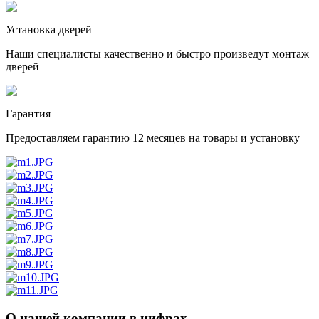
Установка дверей
Наши специалисты качественно и быстро произведут монтаж
дверей
Гарантия
Предоставляем гарантию 12 месяцев на товары и установку
О нашей компании в цифрах