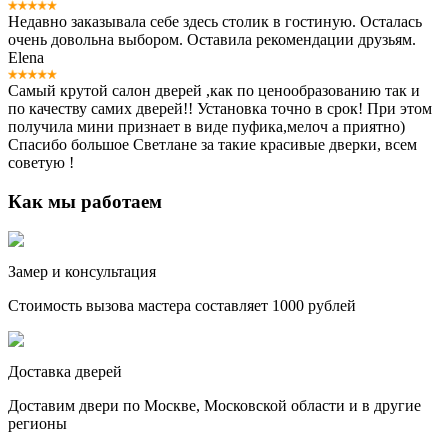
Недавно заказывала себе здесь столик в гостиную. Осталась
очень довольна выбором. Оставила рекомендации друзьям.
Elena
Самый крутой салон дверей ,как по ценообразованию так и
по качеству самих дверей!! Установка точно в срок! При этом
получила мини признает в виде пуфика,мелоч а приятно)
Спасибо большое Светлане за такие красивые дверки, всем
советую !
Как мы работаем
Замер и консультация
Стоимость вызова мастера составляет 1000 рублей
Доставка дверей
Доставим двери по Москве, Московской области и в другие
регионы