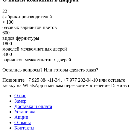
22
фабрик-производителей
> 100
базовых вариантов цветов
600
видов фурнитуры
1800
моделей межкомнатных дверей
8300
вариантов межкомнатных дверей
Остались вопросы? Или готовы сделать заказ?
Позвоните +7 925 884-11-34 , +7 977 282-04-10 или
оставьте
заявку
на WhatsApp и мы вам перезвоним в течение 15 минут
О нас
Замер
Доставка и оплата
Установка
Акции
Отзывы
Контакты