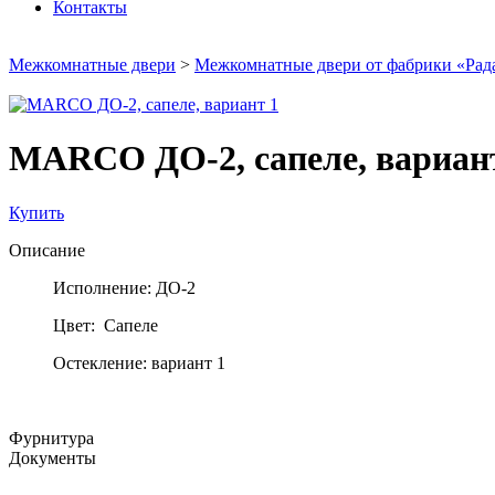
Контакты
Межкомнатные двери
>
Межкомнатные двери от фабрики «Рад
MARCO ДО-2, сапеле, вариан
Купить
Описание
Исполнение: ДО-2
Цвет: Сапеле
Остекление: вариант 1
Фурнитура
Документы