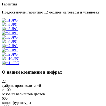
Гарантия
Предоставляем гарантию 12 месяцев на товары и установку
О нашей компании в цифрах
22
фабрик-производителей
> 100
базовых вариантов цветов
600
видов фурнитуры