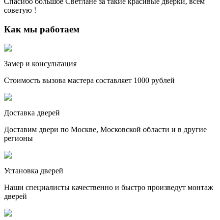
Спасибо большое Светлане за такие красивые дверки, всем
советую !
Как мы работаем
Замер и консультация
Стоимость вызова мастера составляет 1000 рублей
Доставка дверей
Доставим двери по Москве, Московской области и в другие
регионы
Установка дверей
Наши специалисты качественно и быстро произведут монтаж
дверей