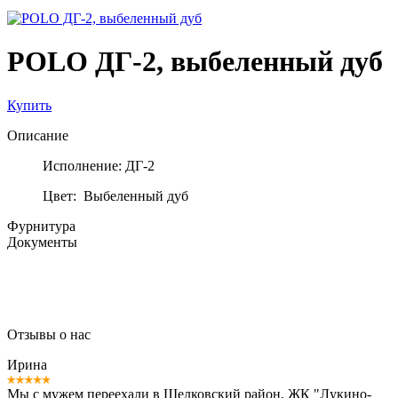
POLO ДГ-2, выбеленный дуб
Купить
Описание
Исполнение: ДГ-2
Цвет: Выбеленный дуб
Фурнитура
Документы
Отзывы о нас
Ирина
Мы с мужем переехали в Щелковский район, ЖК "Лукино-