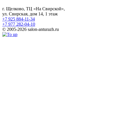
г. Щелково, ТЦ «На Свирской»,
ул. Свирская, дом 14, 1 этаж
+7 925 884-11-34
+7 977 282-04-10
© 2005-2026 salon-anturazh.ru