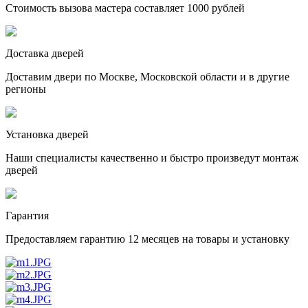
Стоимость вызова мастера составляет 1000 рублей
Доставка дверей
Доставим двери по Москве, Московской области и в другие
регионы
Установка дверей
Наши специалисты качественно и быстро произведут монтаж
дверей
Гарантия
Предоставляем гарантию 12 месяцев на товары и установку