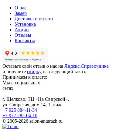
О нас
Замер
Доставка и оплата
Установка
Акции
Отзывы
Контакты
Оставьте свой отзыв о нас на
Яндекс.Справочнике
и получите
скидку
на следующий заказ.
Принимаем к оплате:
Мы в социальных
сетях:
г. Щелково, ТЦ «На Свирской»,
ул. Свирская, дом 14, 1 этаж
+7 925 884-11-34
+7 977 282-04-10
© 2005-2026 salon-anturazh.ru