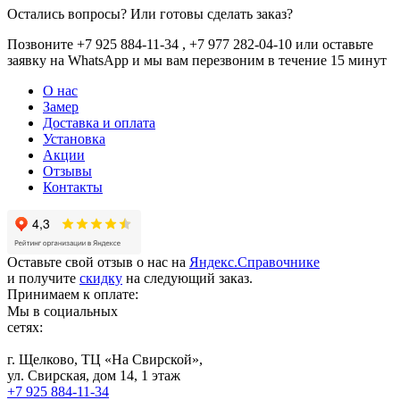
Остались вопросы? Или готовы сделать заказ?
Позвоните +7 925 884-11-34 , +7 977 282-04-10 или
оставьте
заявку
на WhatsApp и мы вам перезвоним в течение 15 минут
О нас
Замер
Доставка и оплата
Установка
Акции
Отзывы
Контакты
Оставьте свой отзыв о нас на
Яндекс.Справочнике
и получите
скидку
на следующий заказ.
Принимаем к оплате:
Мы в социальных
сетях:
г. Щелково, ТЦ «На Свирской»,
ул. Свирская, дом 14, 1 этаж
+7 925 884-11-34