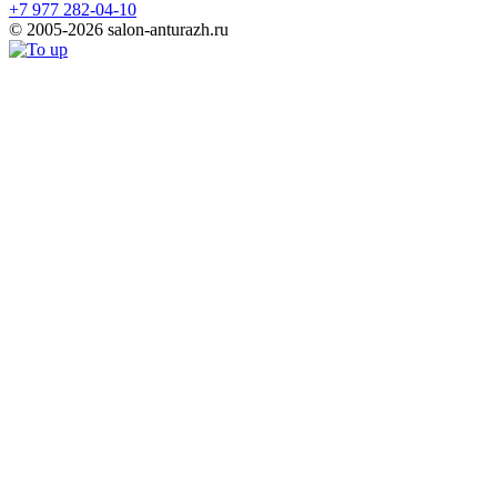
+7 977 282-04-10
© 2005-2026 salon-anturazh.ru