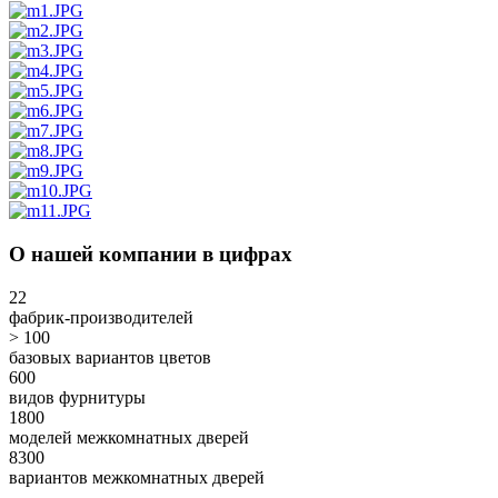
О нашей компании в цифрах
22
фабрик-производителей
> 100
базовых вариантов цветов
600
видов фурнитуры
1800
моделей межкомнатных дверей
8300
вариантов межкомнатных дверей