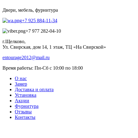
Двери, мебель, фурнитура
+7 925 884-11-34
+7 977 282-04-10
г.Щелково,
Ул. Свирская, дом 14, 1 этаж, ТЦ «На Свирской»
entourage2012@mail.ru
Время работы:
Пн-Сб с 10:00 по 18:00
О нас
Замер
Доставка и оплата
Установка
Акции
Фурнитура
Отзывы
Контакты