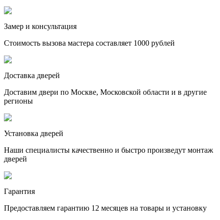
Замер и консультация
Стоимость вызова мастера составляет 1000 рублей
Доставка дверей
Доставим двери по Москве, Московской области и в другие
регионы
Установка дверей
Наши специалисты качественно и быстро произведут монтаж
дверей
Гарантия
Предоставляем гарантию 12 месяцев на товары и установку