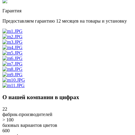
Гарантия
Предоставляем гарантию 12 месяцев на товары и установку
О нашей компании в цифрах
22
фабрик-производителей
> 100
базовых вариантов цветов
600