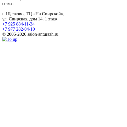
сетях:
г. Щелково, ТЦ «На Свирской»,
ул. Свирская, дом 14, 1 этаж
+7 925 884-11-34
+7 977 282-04-10
© 2005-2026 salon-anturazh.ru