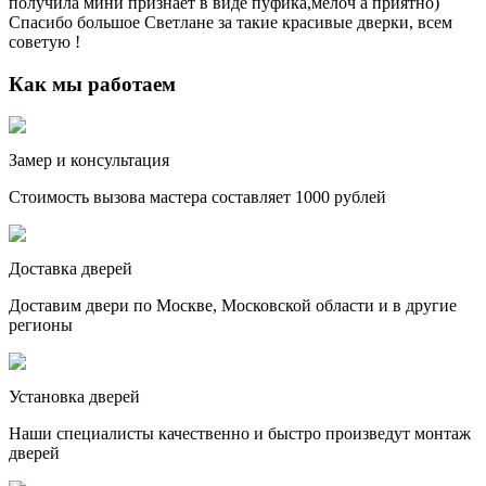
получила мини признает в виде пуфика,мелоч а приятно)
Спасибо большое Светлане за такие красивые дверки, всем
советую !
Как мы работаем
Замер и консультация
Стоимость вызова мастера составляет 1000 рублей
Доставка дверей
Доставим двери по Москве, Московской области и в другие
регионы
Установка дверей
Наши специалисты качественно и быстро произведут монтаж
дверей