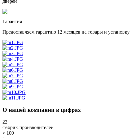
дверей
Гарантия
Предоставляем гарантию 12 месяцев на товары и установку
О нашей компании в цифрах
22
фабрик-производителей
> 100