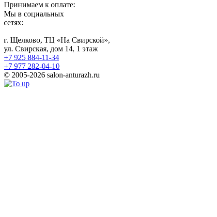
Принимаем к оплате:
Мы в социальных
сетях:
г. Щелково, ТЦ «На Свирской»,
ул. Свирская, дом 14, 1 этаж
+7 925 884-11-34
+7 977 282-04-10
© 2005-2026 salon-anturazh.ru