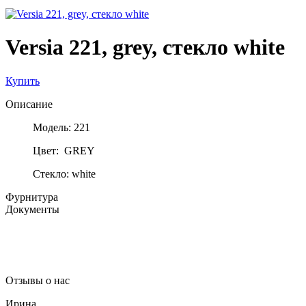
Versia 221, grey, стекло white
Купить
Описание
Модель: 221
Цвет: GREY
Стекло: white
Фурнитура
Документы
Отзывы о нас
Ирина