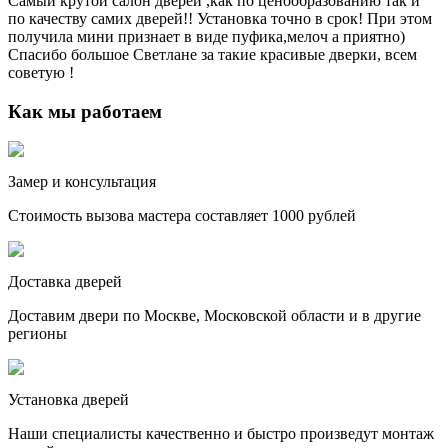
Самый крутой салон дверей ,как по ценообразованию так и
по качеству самих дверей!! Установка точно в срок! При этом
получила мини признает в виде пуфика,мелоч а приятно)
Спасибо большое Светлане за такие красивые дверки, всем
советую !
Как мы работаем
Замер и консультация
Стоимость вызова мастера составляет 1000 рублей
Доставка дверей
Доставим двери по Москве, Московской области и в другие
регионы
Установка дверей
Наши специалисты качественно и быстро произведут монтаж