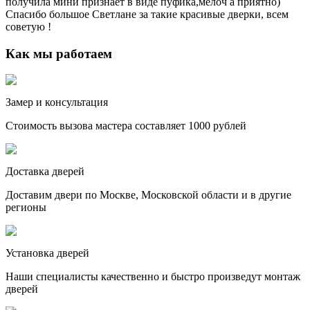
получила мини признает в виде пуфика,мелоч а приятно)
Спасибо большое Светлане за такие красивые дверки, всем
советую !
Как мы работаем
Замер и консультация
Стоимость вызова мастера составляет 1000 рублей
Доставка дверей
Доставим двери по Москве, Московской области и в другие
регионы
Установка дверей
Наши специалисты качественно и быстро произведут монтаж
дверей