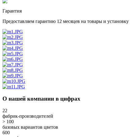
Гарантия
Предоставляем гарантию 12 месяцев на товары и установку
О нашей компании в цифрах
22
фабрик-производителей
> 100
базовых вариантов цветов
600