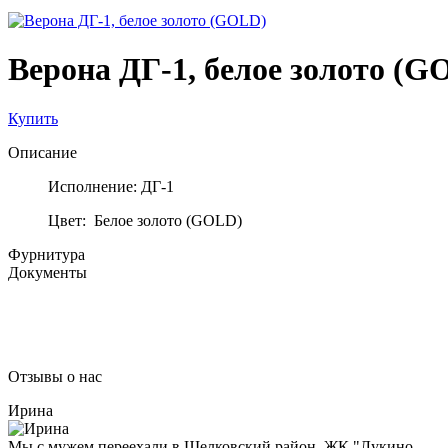
Верона ДГ-1, белое золото (G
Купить
Описание
Исполнение: ДГ-1
Цвет: Белое золото (GOLD)
Фурнитура
Документы
Отзывы о нас
Ирина
Мы с мужем переехали в Щелковский район, ЖК "Лукино-