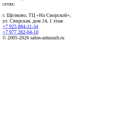
сетях:
г. Щелково, ТЦ «На Свирской»,
ул. Свирская, дом 14, 1 этаж
+7 925 884-11-34
+7 977 282-04-10
© 2005-2026 salon-anturazh.ru