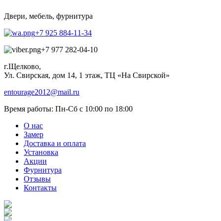
Двери, мебель, фурнитура
+7 925 884-11-34
+7 977 282-04-10
г.Щелково,
Ул. Свирская, дом 14, 1 этаж, ТЦ «На Свирской»
entourage2012@mail.ru
Время работы:
Пн-Сб с 10:00 по 18:00
О нас
Замер
Доставка и оплата
Установка
Акции
Фурнитура
Отзывы
Контакты