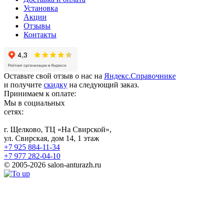
Установка
Акции
Отзывы
Контакты
Оставьте свой отзыв о нас на
Яндекс.Справочнике
и получите
скидку
на следующий заказ.
Принимаем к оплате:
Мы в социальных
сетях:
г. Щелково, ТЦ «На Свирской»,
ул. Свирская, дом 14, 1 этаж
+7 925 884-11-34
+7 977 282-04-10
© 2005-2026 salon-anturazh.ru