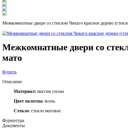
Межкомнатные двери со стеклом Чикаго красное дерево (стекл
Межкомнатные двери со стекл
мато
Купить
Описание
Материал:
массив сосны
Цвет полотна:
ясень
Стекло
: стекло матовое
Фурнитура
Документы