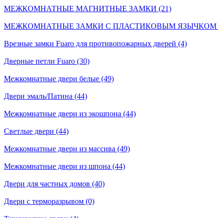
МЕЖКОМНАТНЫЕ МАГНИТНЫЕ ЗАМКИ (21)
МЕЖКОМНАТНЫЕ ЗАМКИ С ПЛАСТИКОВЫМ ЯЗЫЧКОМ (
Врезные замки Fuaro для противопожарных дверей (4)
Дверные петли Fuaro (30)
Межкомнатные двери белые (49)
Двери эмаль/Патина (44)
Межкомнатные двери из экошпона (44)
Светлые двери (44)
Межкомнатные двери из массива (49)
Межкомнатные двери из шпона (44)
Двери для частных домов (40)
Двери с терморазрывом (0)