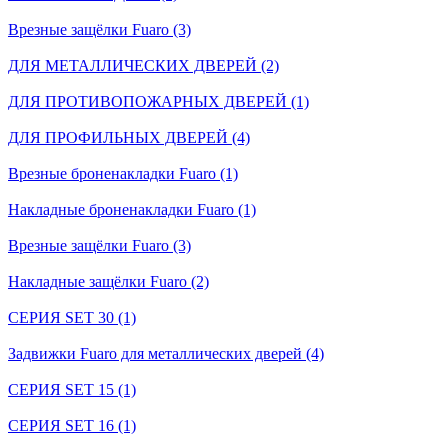
Врезные защёлки Fuaro (3)
ДЛЯ МЕТАЛЛИЧЕСКИХ ДВЕРЕЙ (2)
ДЛЯ ПРОТИВОПОЖАРНЫХ ДВЕРЕЙ (1)
ДЛЯ ПРОФИЛЬНЫХ ДВЕРЕЙ (4)
Врезные броненакладки Fuaro (1)
Накладные броненакладки Fuaro (1)
Врезные защёлки Fuaro (3)
Накладные защёлки Fuaro (2)
СЕРИЯ SET 30 (1)
Задвижки Fuaro для металлических дверей (4)
СЕРИЯ SET 15 (1)
СЕРИЯ SET 16 (1)