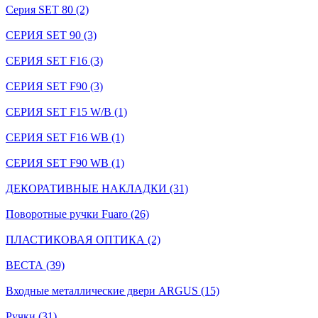
Серия SET 80 (2)
СЕРИЯ SET 90 (3)
СЕРИЯ SET F16 (3)
СЕРИЯ SET F90 (3)
СЕРИЯ SET F15 W/B (1)
СЕРИЯ SET F16 WB (1)
СЕРИЯ SET F90 WB (1)
ДЕКОРАТИВНЫЕ НАКЛАДКИ (31)
Поворотные ручки Fuaro (26)
ПЛАСТИКОВАЯ ОПТИКА (2)
ВЕСТА (39)
Входные металлические двери ARGUS (15)
Ручки (31)