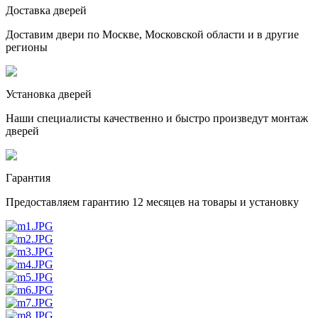
Доставка дверей
Доставим двери по Москве, Московской области и в другие
регионы
Установка дверей
Наши специалисты качественно и быстро произведут монтаж
дверей
Гарантия
Предоставляем гарантию 12 месяцев на товары и установку