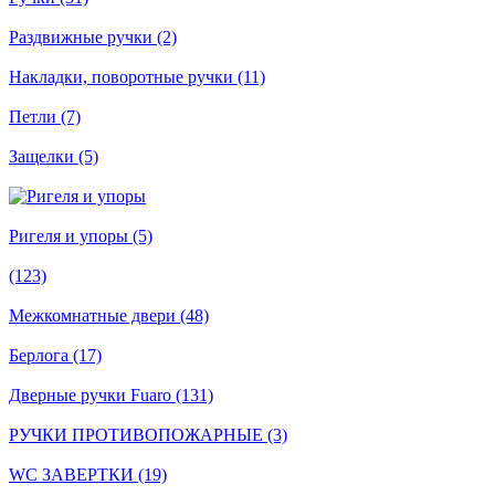
Раздвижные ручки (2)
Накладки, поворотные ручки (11)
Петли (7)
Защелки (5)
Ригеля и упоры (5)
(123)
Межкомнатные двери (48)
Берлога (17)
Дверные ручки Fuaro (131)
РУЧКИ ПРОТИВОПОЖАРНЫЕ (3)
WC ЗАВЕРТКИ (19)