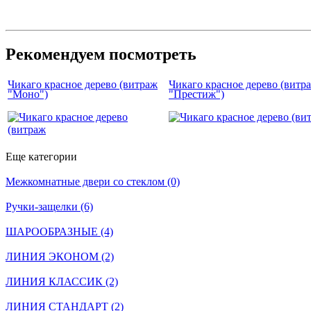
Рекомендуем посмотреть
Чикаго красное дерево (витраж
Чикаго красное дерево (витр
"Моно")
"Престиж")
Еще категории
Межкомнатные двери со стеклом (0)
Ручки-защелки (6)
ШАРООБРАЗНЫЕ (4)
ЛИНИЯ ЭКОНОМ (2)
ЛИНИЯ КЛАССИК (2)
ЛИНИЯ СТАНДАРТ (2)